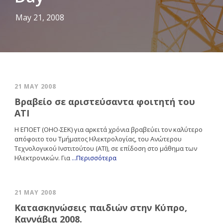
May 21, 2008
21 MAY 2008
Βραβείο σε αριστεύσαντα φοιτητή του
ΑΤΙ
Η ΕΠΟΕΤ (ΟΗΟ-ΣΕΚ) για αρκετά χρόνια βραβεύει τον καλύτερο
απόφοιτο του Τμήματος Ηλεκτρολογίας, του Ανώτερου
Τεχνολογικού Ινστιτούτου (ΑΤΙ), σε επίδοση στο μάθημα των
Ηλεκτρονικών. Για
...Περισσότερα
21 MAY 2008
Κατασκηνώσεις παιδιών στην Κύπρο,
Καννάβια 2008.