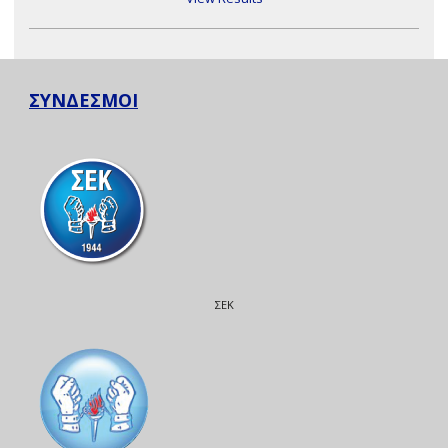
ΣΥΝΔΕΣΜΟΙ
ΣΕΚ