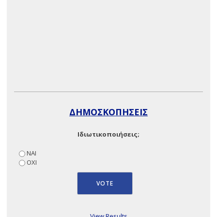
ΔΗΜΟΣΚΟΠΗΣΕΙΣ
Ιδιωτικοποιήσεις;
ΝΑΙ
ΟΧΙ
View Results