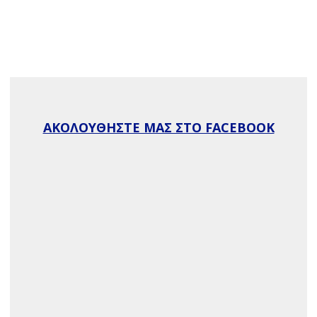
ΑΚΟΛΟΥΘΗΣΤΕ ΜΑΣ ΣΤΟ FACEBOOK