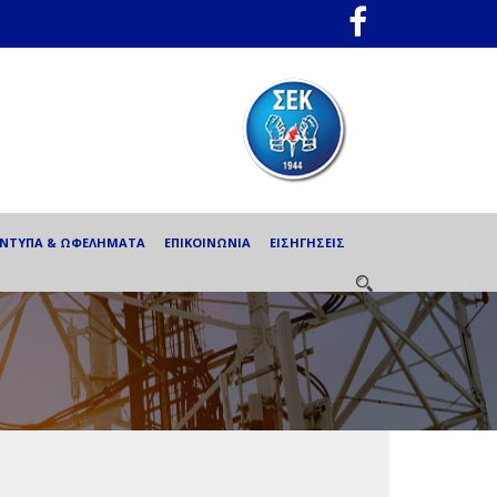
ΕΝΤΥΠΑ & ΩΦΕΛΗΜΑΤΑ
ΕΠΙΚΟΙΝΩΝΙΑ
ΕΙΣΗΓΗΣΕΙΣ