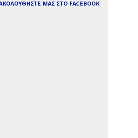
ΑΚΟΛΟΥΘΗΣΤΕ ΜΑΣ ΣΤΟ FACEBOOK