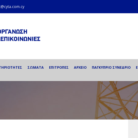
et@cyta.com.cy
ΤΗΡΙΟΤΗΤΕΣ
ΣΩΜΑΤΑ
ΕΠΙΤΡΟΠΕΣ
ΑΡΧΕΙΟ
ΠΑΓΚΥΠΡΙΟ ΣΥΝΕΔΡΙΟ