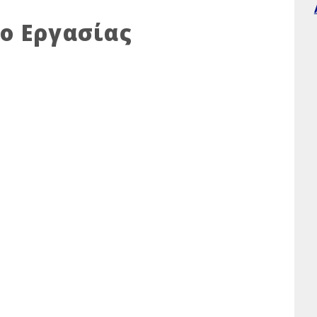
ο Εργασίας