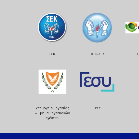
ΣΕΚ
ΟΗΟ-ΣΕΚ
Υπουργείο Εργασίας
ΓεΣΥ
– Τμήμα Εργασιακών
Σχέσεων