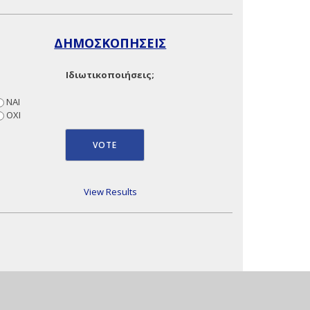
ΔΗΜΟΣΚΟΠΗΣΕΙΣ
Ιδιωτικοποιήσεις;
ΝΑΙ
ΟΧΙ
View Results