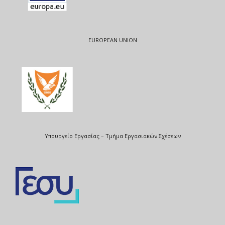
EUROPEAN UNION
Υπουργείο Εργασίας – Τμήμα Εργασιακών Σχέσεων