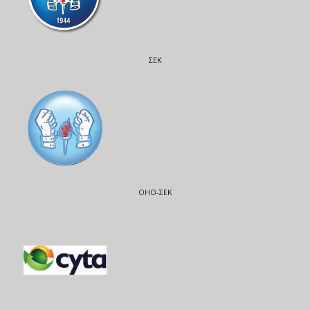
ΣΕΚ
ΟΗΟ-ΣΕΚ