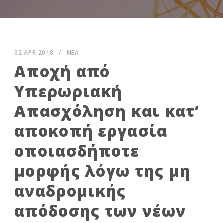
02 APR 2018
/
ΝΕΑ
Αποχή από
Υπερωριακή
Απασχόληση και κατ’
αποκοπή εργασία
οποιασδήποτε
μορφής λόγω της μη
αναδρομικής
απόδοσης των νέων