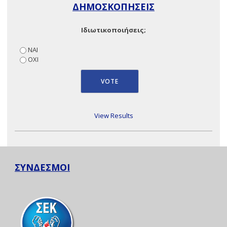
ΔΗΜΟΣΚΟΠΗΣΕΙΣ
Ιδιωτικοποιήσεις;
ΝΑΙ
ΟΧΙ
View Results
ΣΥΝΔΕΣΜΟΙ