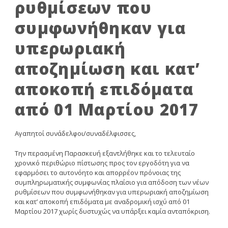
ρυθμίσεων που
συμφωνήθηκαν για
υπερωριακή
αποζημίωση και κατ’
αποκοπή επιδόματα
από 01 Μαρτίου 2017
Αγαπητοί συνάδελφοι/συναδέλφισσες,
Την περασμένη Παρασκευή εξαντλήθηκε και το τελευταίο
χρονικό περιθώριο πίστωσης προς τον εργοδότη για να
εφαρμόσει το αυτονόητο και απορρέον πρόνοιας της
συμπληρωματικής συμφωνίας πλαίσιο για απόδοση των νέων
ρυθμίσεων που συμφωνήθηκαν για υπερωριακή αποζημίωση
και κατ’ αποκοπή επιδόματα με αναδρομική ισχύ από 01
Μαρτίου 2017 χωρίς δυστυχώς να υπάρξει καμία ανταπόκριση.