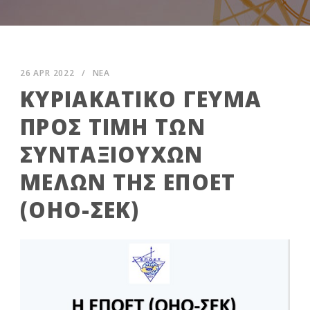
26 APR 2022
/
ΝΕΑ
ΚΥΡΙΑΚΑΤΙΚΟ ΓΕΥΜΑ
ΠΡΟΣ ΤΙΜΗ ΤΩΝ
ΣΥΝΤΑΞΙΟΥΧΩΝ
ΜΕΛΩΝ ΤΗΣ ΕΠΟΕΤ
(ΟΗΟ-ΣΕΚ)