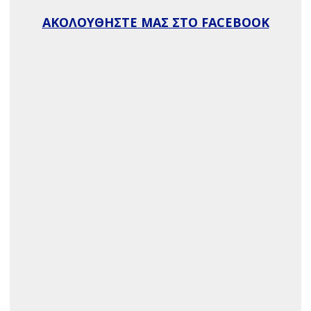
ΑΚΟΛΟΥΘΗΣΤΕ ΜΑΣ ΣΤΟ FACEBOOK