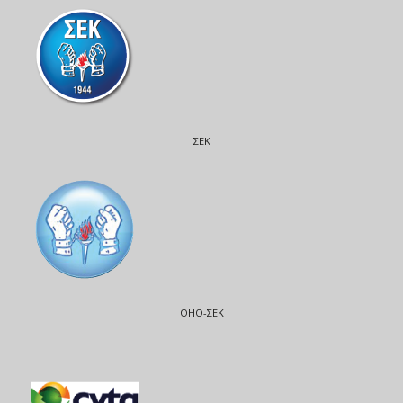
ΣΕΚ
ΟΗΟ-ΣΕΚ