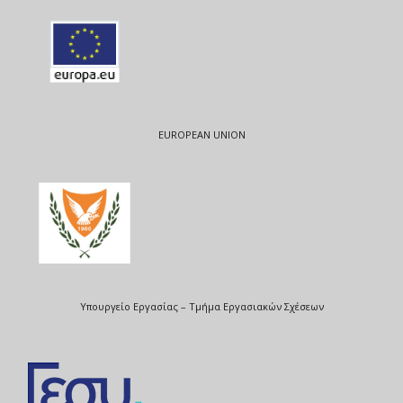
EUROPEAN UNION
Υπουργείο Εργασίας – Τμήμα Εργασιακών Σχέσεων