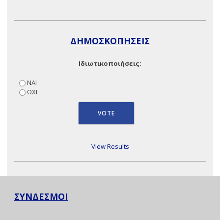
ΔΗΜΟΣΚΟΠΗΣΕΙΣ
Ιδιωτικοποιήσεις;
ΝΑΙ
ΟΧΙ
View Results
ΣΥΝΔΕΣΜΟΙ