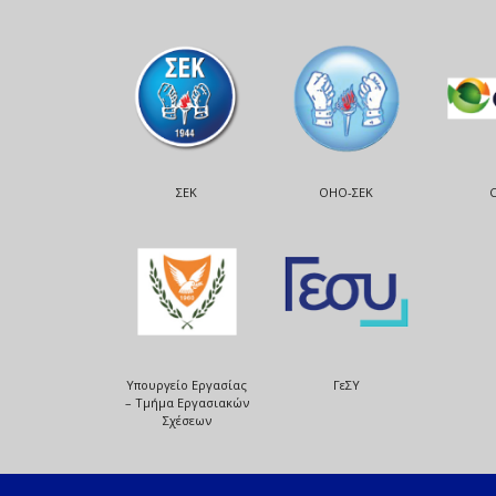
ΣΕΚ
ΟΗΟ-ΣΕΚ
Υπουργείο Εργασίας
ΓεΣΥ
– Τμήμα Εργασιακών
Σχέσεων