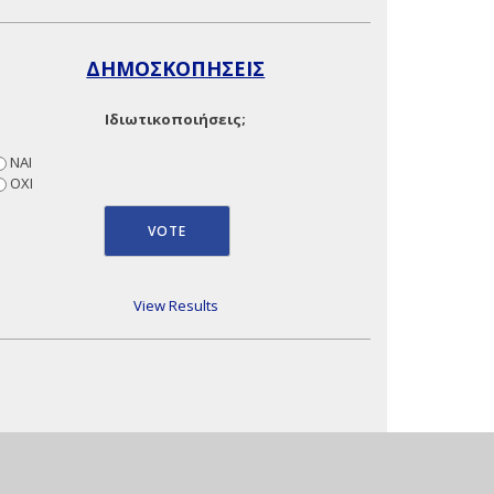
ΔΗΜΟΣΚΟΠΗΣΕΙΣ
Ιδιωτικοποιήσεις;
ΝΑΙ
ΟΧΙ
View Results