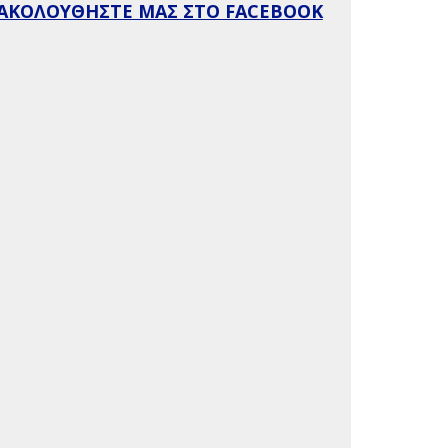
ΑΚΟΛΟΥΘΗΣΤΕ ΜΑΣ ΣΤΟ FACEBOOK