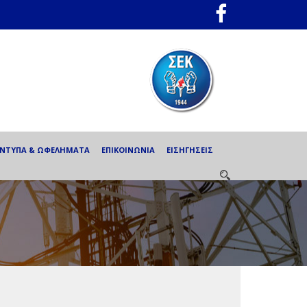
ΕΝΤΥΠΑ & ΩΦΕΛΗΜΑΤΑ
ΕΠΙΚΟΙΝΩΝΙΑ
ΕΙΣΗΓΗΣΕΙΣ