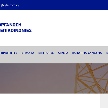
et@cyta.com.cy
ΤΗΡΙΟΤΗΤΕΣ
ΣΩΜΑΤΑ
ΕΠΙΤΡΟΠΕΣ
ΑΡΧΕΙΟ
ΠΑΓΚΥΠΡΙΟ ΣΥΝΕΔΡΙΟ