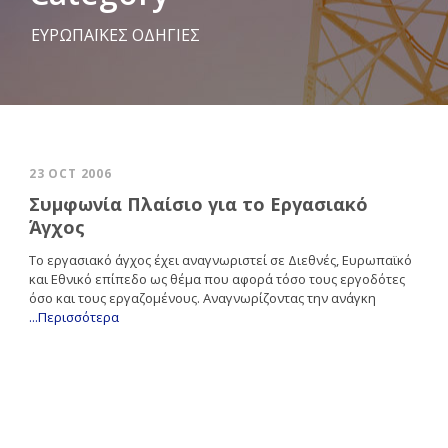
ΕΥΡΩΠΑΪΚΕΣ ΟΔΗΓΙΕΣ
23 OCT 2006
Συμφωνία Πλαίσιο για το Εργασιακό
Άγχος
Το εργασιακό άγχος έχει αναγνωριστεί σε Διεθνές, Ευρωπαϊκό
και Εθνικό επίπεδο ως θέμα που αφορά τόσο τους εργοδότες
όσο και τους εργαζομένους. Αναγνωρίζοντας την ανάγκη
...Περισσότερα