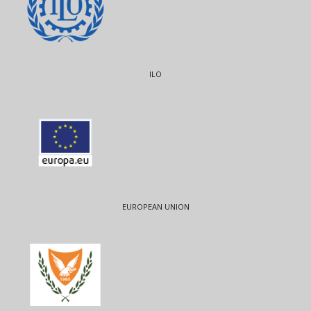
ILO
EUROPEAN UNION