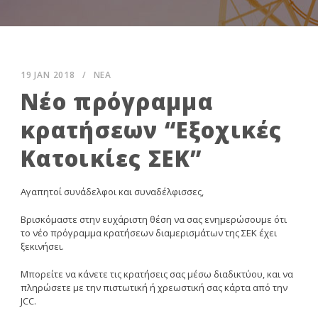
19 JAN 2018
/
ΝΕΑ
Νέο πρόγραμμα
κρατήσεων “Εξοχικές
Κατοικίες ΣΕΚ”
Αγαπητοί συνάδελφοι και συναδέλφισσες,
Βρισκόμαστε στην ευχάριστη θέση να σας ενημερώσουμε ότι
το νέο πρόγραμμα κρατήσεων διαμερισμάτων της ΣΕΚ έχει
ξεκινήσει.
Μπορείτε να κάνετε τις κρατήσεις σας μέσω διαδικτύου, και να
πληρώσετε με την πιστωτική ή χρεωστική σας κάρτα από την
JCC.