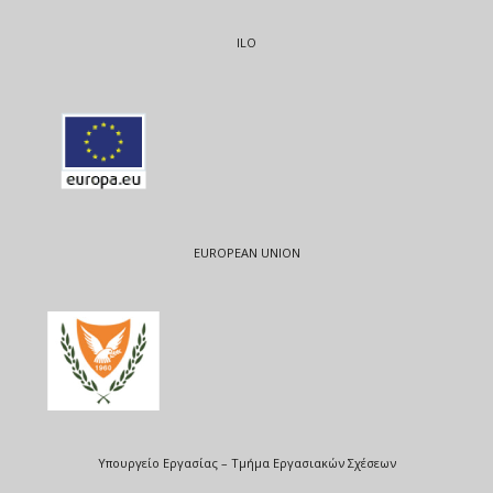
ILO
EUROPEAN UNION
Υπουργείο Εργασίας – Τμήμα Εργασιακών Σχέσεων