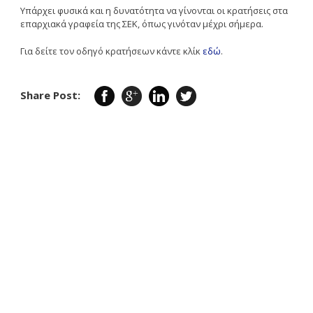
Υπάρχει φυσικά και η δυνατότητα να γίνονται οι κρατήσεις στα
επαρχιακά γραφεία της ΣΕΚ, όπως γινόταν μέχρι σήμερα.
Για δείτε τον οδηγό κρατήσεων κάντε κλίκ
εδώ
.
Share Post: