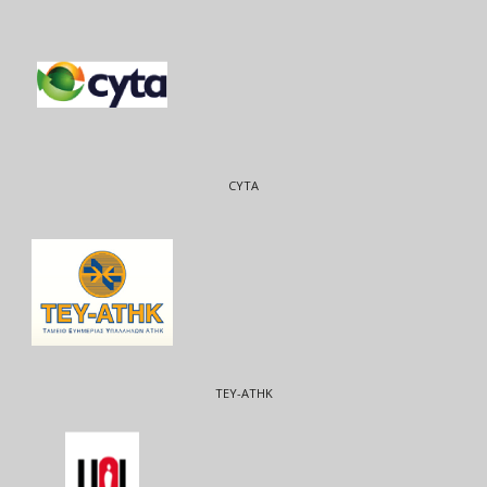
CYTA
ΤΕΥ-ΑΤΗΚ