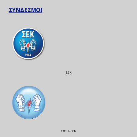
ΣΥΝΔΕΣΜΟΙ
ΣΕΚ
ΟΗΟ-ΣΕΚ