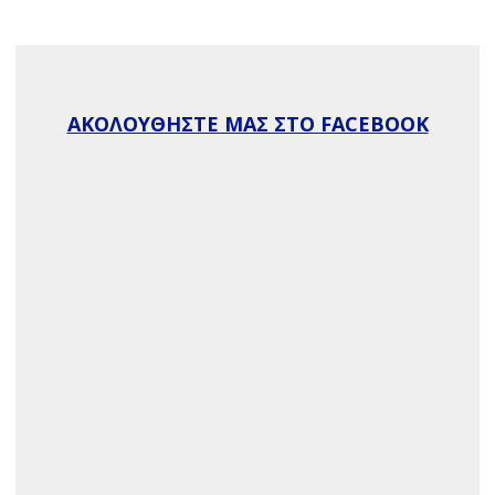
ΑΚΟΛΟΥΘΗΣΤΕ ΜΑΣ ΣΤΟ FACEBOOK