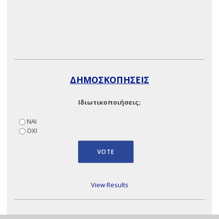
ΔΗΜΟΣΚΟΠΗΣΕΙΣ
Ιδιωτικοποιήσεις;
ΝΑΙ
ΟΧΙ
View Results