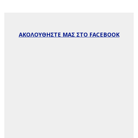
ΑΚΟΛΟΥΘΗΣΤΕ ΜΑΣ ΣΤΟ FACEBOOK