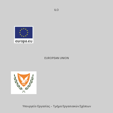
ILO
EUROPEAN UNION
Υπουργείο Εργασίας – Τμήμα Εργασιακών Σχέσεων