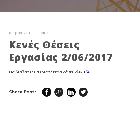
09 JUN 2017
/
ΝΕΑ
Κενές Θέσεις
Εργασίας 2/06/2017
Για διαβάσετε περισσότερα κάντε κλικ
εδώ
.
Share Post: