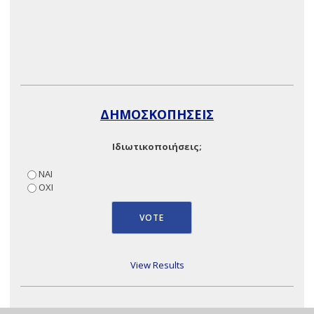
ΔΗΜΟΣΚΟΠΗΣΕΙΣ
Ιδιωτικοποιήσεις;
ΝΑΙ
ΟΧΙ
View Results