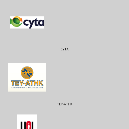
CYTA
ΤΕΥ-ΑΤΗΚ