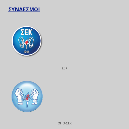
ΣΥΝΔΕΣΜΟΙ
ΣΕΚ
ΟΗΟ-ΣΕΚ