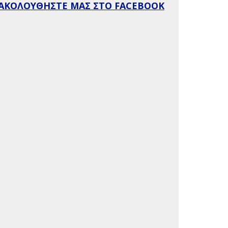
ΑΚΟΛΟΥΘΗΣΤΕ ΜΑΣ ΣΤΟ FACEBOOK