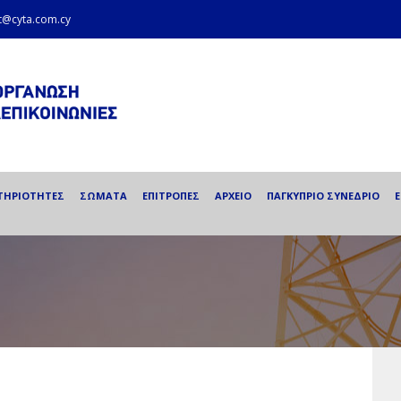
et@cyta.com.cy
ΤΗΡΙΟΤΗΤΕΣ
ΣΩΜΑΤΑ
ΕΠΙΤΡΟΠΕΣ
ΑΡΧΕΙΟ
ΠΑΓΚΥΠΡΙΟ ΣΥΝΕΔΡΙΟ