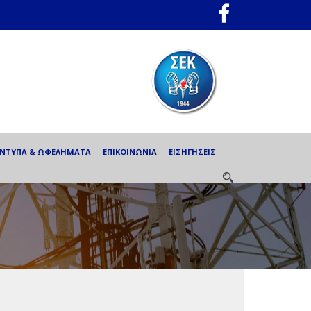
ΕΝΤΥΠΑ & ΩΦΕΛΗΜΑΤΑ
ΕΠΙΚΟΙΝΩΝΙΑ
ΕΙΣΗΓΗΣΕΙΣ