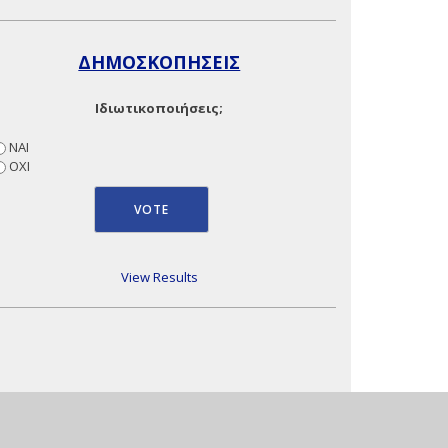
ΔΗΜΟΣΚΟΠΗΣΕΙΣ
Ιδιωτικοποιήσεις;
ΝΑΙ
ΟΧΙ
View Results