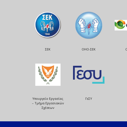
ΣΕΚ
ΟΗΟ-ΣΕΚ
Υπουργείο Εργασίας
ΓεΣΥ
– Τμήμα Εργασιακών
Σχέσεων