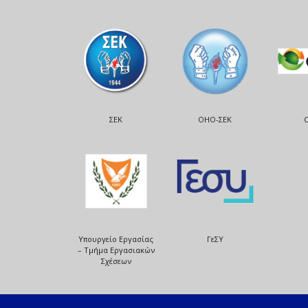
ΣΕΚ
ΟΗΟ-ΣΕΚ
Υπουργείο Εργασίας
ΓεΣΥ
– Τμήμα Εργασιακών
Σχέσεων