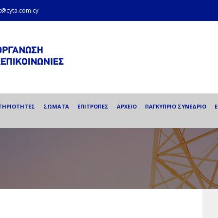
et@cyta.com.cy
ΤΗΡΙΟΤΗΤΕΣ
ΣΩΜΑΤΑ
ΕΠΙΤΡΟΠΕΣ
ΑΡΧΕΙΟ
ΠΑΓΚΥΠΡΙΟ ΣΥΝΕΔΡΙΟ