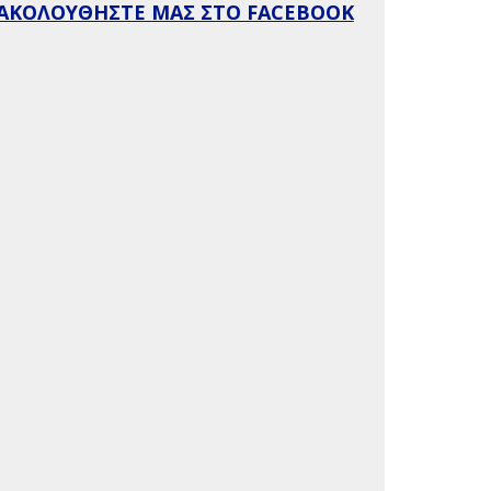
ΑΚΟΛΟΥΘΗΣΤΕ ΜΑΣ ΣΤΟ FACEBOOK