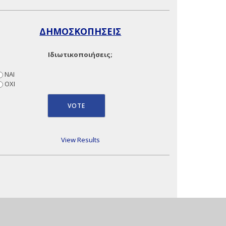
ΔΗΜΟΣΚΟΠΗΣΕΙΣ
Ιδιωτικοποιήσεις;
ΝΑΙ
ΟΧΙ
View Results