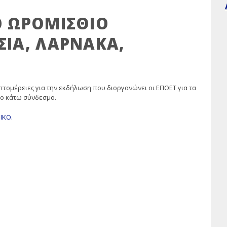
Ο ΩΡΟΜΙΣΘΙΟ
ΣΙΑ, ΛΑΡΝΑΚΑ,
πτομέρειες για την εκδήλωση που διοργανώνει οι ΕΠΟΕΤ για τα
ιο κάτω σύνδεσμο.
ΙΚΟ.