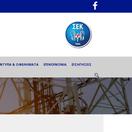
ΕΝΤΥΠΑ & ΩΦΕΛΗΜΑΤΑ
ΕΠΙΚΟΙΝΩΝΙΑ
ΕΙΣΗΓΗΣΕΙΣ