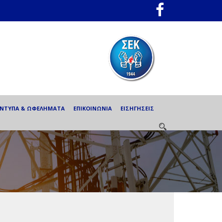
ΕΝΤΥΠΑ & ΩΦΕΛΗΜΑΤΑ
ΕΠΙΚΟΙΝΩΝΙΑ
ΕΙΣΗΓΗΣΕΙΣ