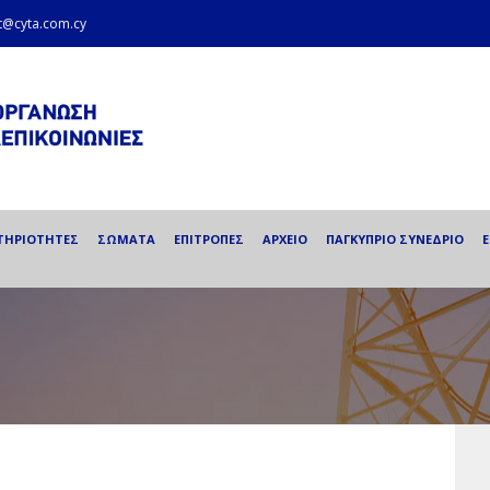
et@cyta.com.cy
ΤΗΡΙΟΤΗΤΕΣ
ΣΩΜΑΤΑ
ΕΠΙΤΡΟΠΕΣ
ΑΡΧΕΙΟ
ΠΑΓΚΥΠΡΙΟ ΣΥΝΕΔΡΙΟ