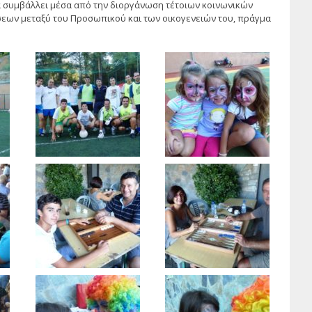
 συμβάλλει μέσα από την διοργάνωση τέτοιων κοινωνικών
σεων μεταξύ του Προσωπικού και των οικογενειών του, πράγμα