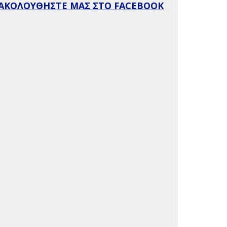
ΑΚΟΛΟΥΘΗΣΤΕ ΜΑΣ ΣΤΟ FACEBOOK