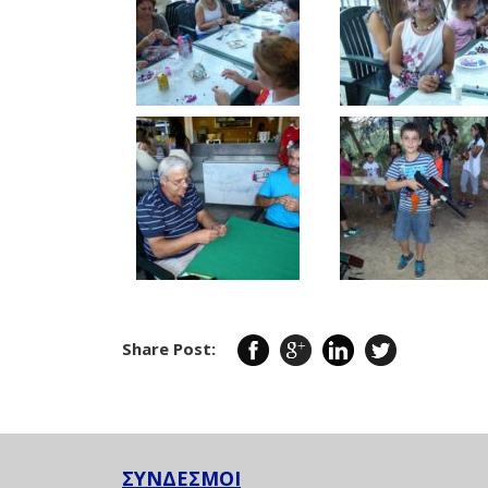
Share Post:
ΣΥΝΔΕΣΜΟΙ