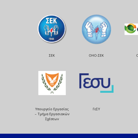
ΣΕΚ
ΟΗΟ-ΣΕΚ
Υπουργείο Εργασίας
ΓεΣΥ
– Τμήμα Εργασιακών
Σχέσεων