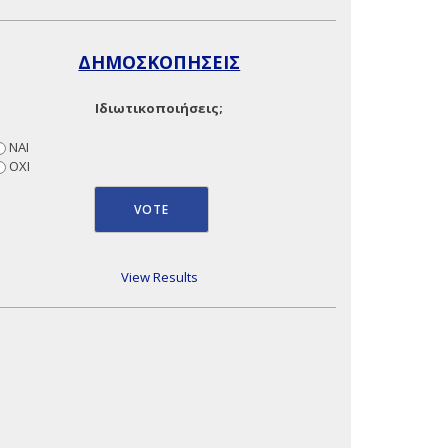
ΔΗΜΟΣΚΟΠΗΣΕΙΣ
Ιδιωτικοποιήσεις;
ΝΑΙ
ΟΧΙ
View Results