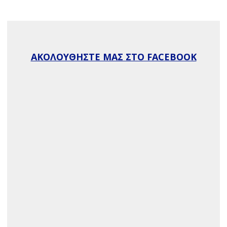
ΑΚΟΛΟΥΘΗΣΤΕ ΜΑΣ ΣΤΟ FACEBOOK