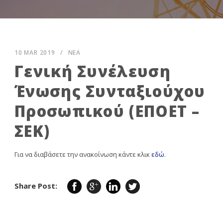
10 MAR 2019
/
ΝΕΑ
Γενική Συνέλευση
Ένωσης Συνταξιούχου
Προσωπικού (ΕΠΟΕΤ –
ΣΕΚ)
Για να διαβάσετε την ανακοίνωση κάντε κλικ
εδώ
.
Share Post: