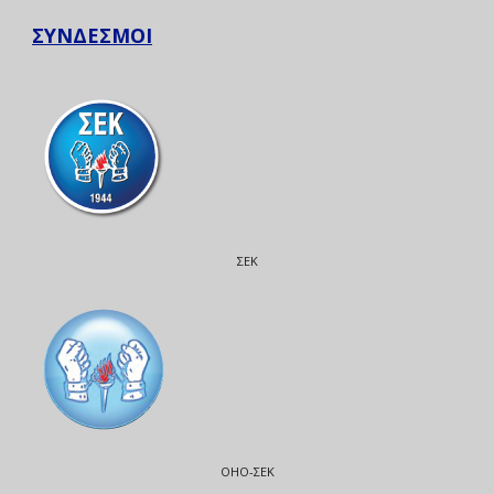
ΣΥΝΔΕΣΜΟΙ
ΣΕΚ
ΟΗΟ-ΣΕΚ