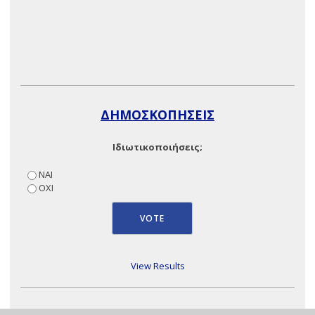
ΔΗΜΟΣΚΟΠΗΣΕΙΣ
Ιδιωτικοποιήσεις;
ΝΑΙ
ΟΧΙ
View Results