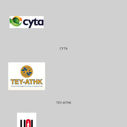
CYTA
ΤΕΥ-ΑΤΗΚ