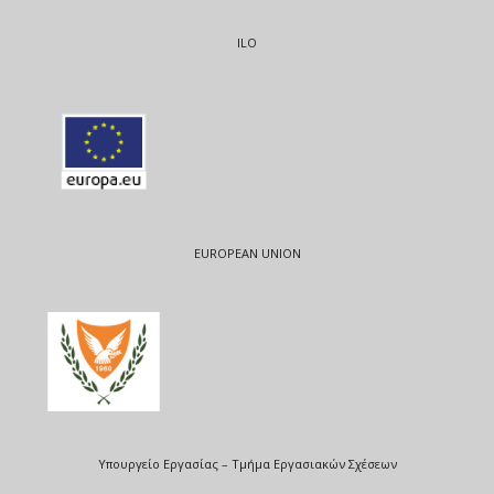
ILO
EUROPEAN UNION
Υπουργείο Εργασίας – Τμήμα Εργασιακών Σχέσεων