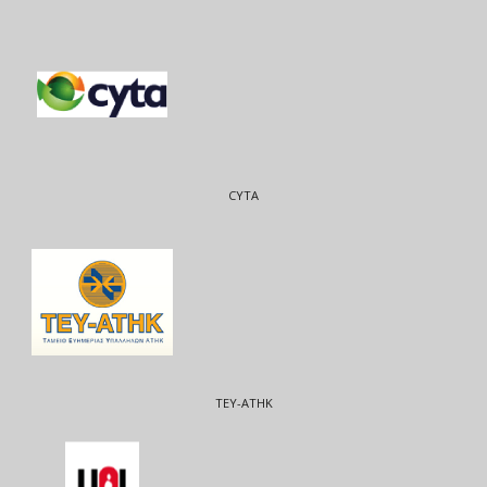
CYTA
ΤΕΥ-ΑΤΗΚ