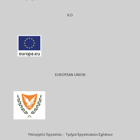
ILO
EUROPEAN UNION
Υπουργείο Εργασίας – Τμήμα Εργασιακών Σχέσεων