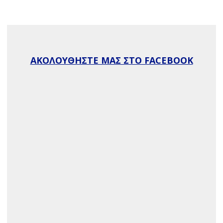
ΑΚΟΛΟΥΘΗΣΤΕ ΜΑΣ ΣΤΟ FACEBOOK