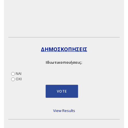
ΔΗΜΟΣΚΟΠΗΣΕΙΣ
Ιδιωτικοποιήσεις;
ΝΑΙ
ΟΧΙ
View Results