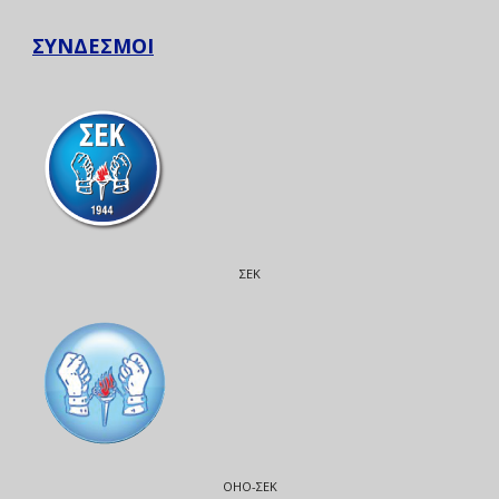
ΣΥΝΔΕΣΜΟΙ
ΣΕΚ
ΟΗΟ-ΣΕΚ