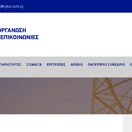
et@cyta.com.cy
ΤΗΡΙΟΤΗΤΕΣ
ΣΩΜΑΤΑ
ΕΠΙΤΡΟΠΕΣ
ΑΡΧΕΙΟ
ΠΑΓΚΥΠΡΙΟ ΣΥΝΕΔΡΙΟ