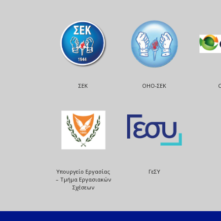
ΣΕΚ
ΟΗΟ-ΣΕΚ
Υπουργείο Εργασίας
ΓεΣΥ
– Τμήμα Εργασιακών
Σχέσεων