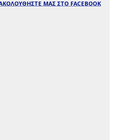
ΑΚΟΛΟΥΘΗΣΤΕ ΜΑΣ ΣΤΟ FACEBOOK