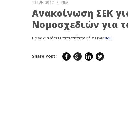
19 JUN 2017
/
ΝΕΑ
Ανακοίνωση ΣΕΚ γι
Νομοσχεδιών για τ
Για να διαβάσετε περισσότερα κάντε κλικ
εδώ
.
Share Post: