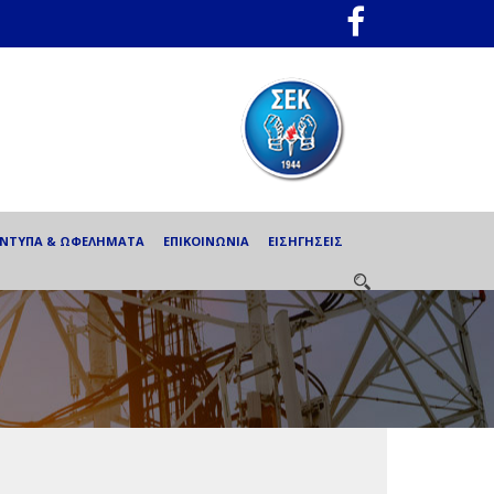
ΕΝΤΥΠΑ & ΩΦΕΛΗΜΑΤΑ
ΕΠΙΚΟΙΝΩΝΙΑ
ΕΙΣΗΓΗΣΕΙΣ