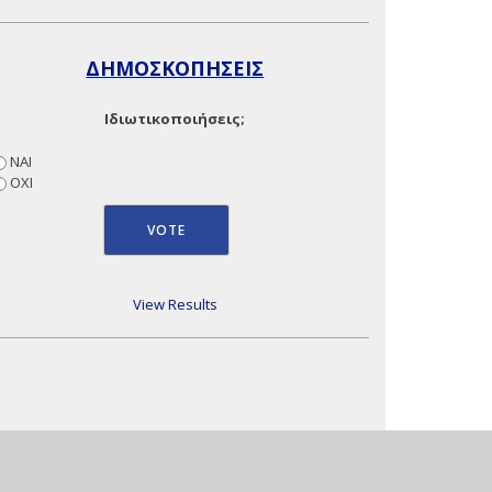
ΔΗΜΟΣΚΟΠΗΣΕΙΣ
Ιδιωτικοποιήσεις;
ΝΑΙ
ΟΧΙ
View Results